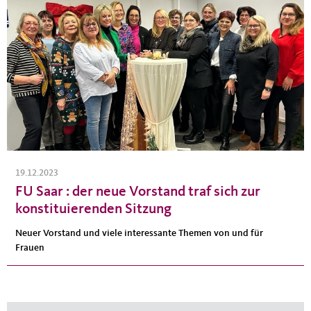
19.12.2023
FU Saar : der neue Vorstand traf sich zur
konstituierenden Sitzung
Neuer Vorstand und viele interessante Themen von und für
Frauen