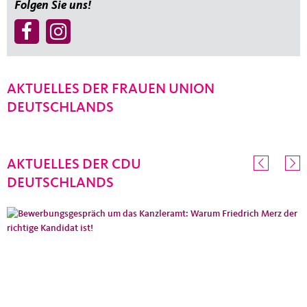
Folgen Sie uns!
AKTUELLES DER FRAUEN UNION
DEUTSCHLANDS
AKTUELLES DER CDU
DEUTSCHLANDS