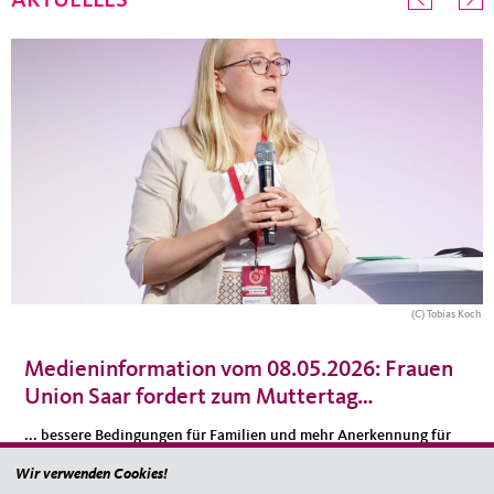
AKTUELLES
(C) Tobias Koch
Medieninformation vom 08.05.2026: Frauen
Union Saar fordert zum Muttertag…
... bessere Bedingungen für Familien und mehr Anerkennung für
Mütter
Wir verwenden Cookies!