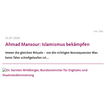
Fot: CDU
31.07.2026
Ahmad Mansour: Islamismus bekämpfen
Immer die gleichen Rituale – nie die richtigen Konsequenzen Was
beim Täter schiefgelaufen ist...