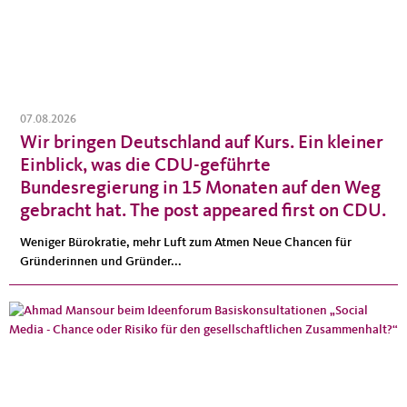
07.08.2026
Wir bringen Deutschland auf Kurs. Ein kleiner
Einblick, was die CDU-geführte
Bundesregierung in 15 Monaten auf den Weg
gebracht hat. The post appeared first on CDU.
Weniger Bürokratie, mehr Luft zum Atmen Neue Chancen für
Gründerinnen und Gründer...