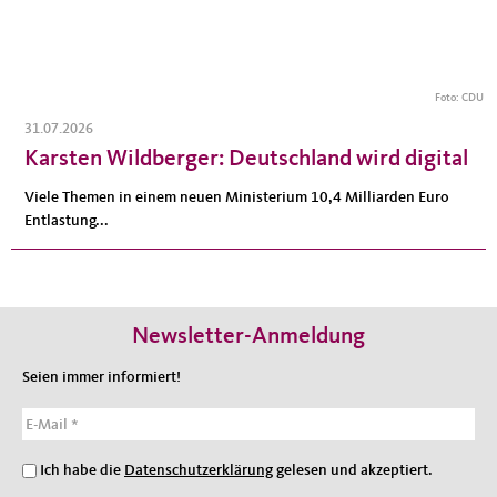
Foto: CDU
31.07.2026
Karsten Wildberger: Deutschland wird digital
Viele Themen in einem neuen Ministerium 10,4 Milliarden Euro
Entlastung...
Newsletter-Anmeldung
Seien immer informiert!
E-Mail
Ich habe die
Datenschutzerklärung
gelesen und akzeptiert.